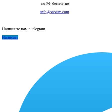
по РФ бесплатно
info@snosim.com
Напишите нам в telegram
Написать