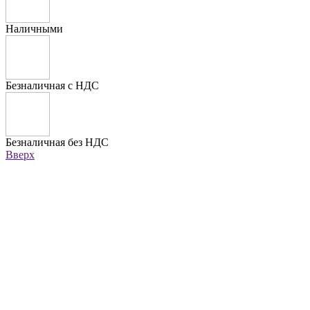
Наличными
Безналичная с НДС
Безналичная без НДС
Вверх