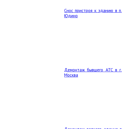
Снос пристроя к зданию в п.
Юдино
Демонтаж бывшего АТС в г.
Москва