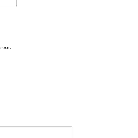
ность.