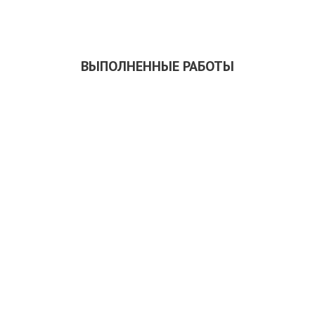
СКАЧАТЬ ПРЕЗЕНТАЦИЮ
ВЫПОЛНЕННЫЕ РАБОТЫ