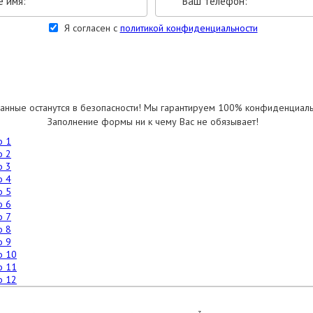
Я согласен с
политикой конфиденциальности
УКАЗАТЬ РАЗМЕРЫ
анные останутся в безопасности! Мы гарантируем 100% конфиденциаль
Заполнение формы ни к чему Вас не обязывает!