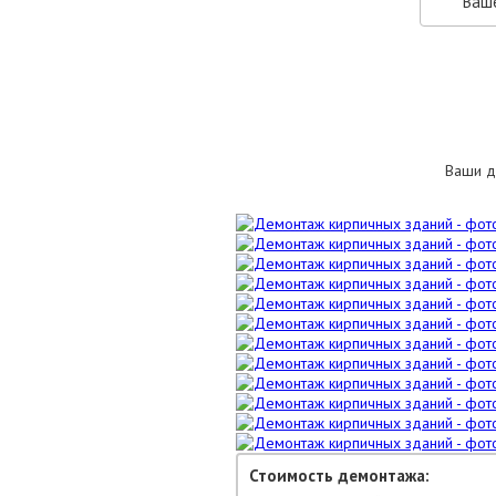
Ваши д
Стоимость демонтажа: