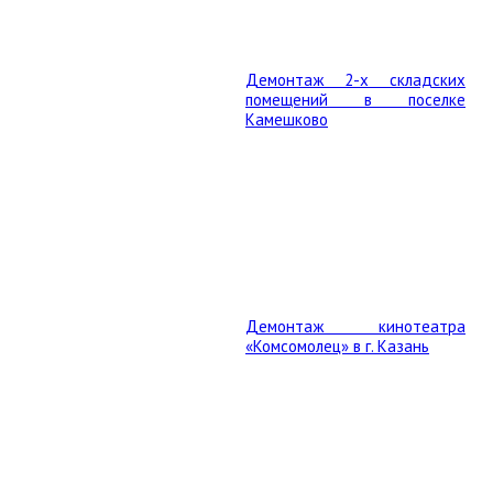
Демонтаж 2-х складских
помещений в поселке
Камешково
Демонтаж кинотеатра
«Комсомолец» в г. Казань