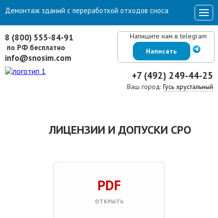
Демонтаж зданий с переработкой отходов сноса
Напишите нам в telegram
8 (800) 555-84-91
по РФ бесплатно
Написать
info@snosim.com
+7 (492) 249-44-25
Ваш город:
Гусь хрустальный
ЛИЦЕНЗИИ И ДОПУСКИ СРО
PDF
ОТКРЫТЬ