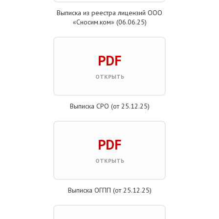
Выписка из реестра лицензий ООО
«Сносим.ком» (06.06.25)
PDF
ОТКРЫТЬ
Выписка СРО (от 25.12.25)
PDF
ОТКРЫТЬ
Выписка ОГПП (от 25.12.25)