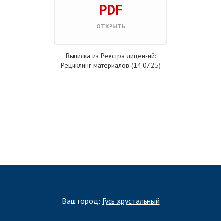
PDF
ОТКРЫТЬ
Выписка из Реестра лицензий:
Рециклинг материалов (14.07.25)
ЗАПОЛНИТЬ ТЗ
Ваш город:
Гусь хрустальный