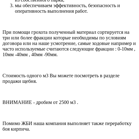
мы обеспечиваем эффективность, безопасность и
оперативность выполнения работ.
При помощи грохота полученный материал сортируется на
три или более фракции которые необходимы по условиям
договора или на наше усмотрение, самые ходовые например и
часто используемые считаются следующие фракции : 0-10мм ,
10мм -40мм , 40мм -90мм.
Стоимость одного м3 Вы можете посмотреть в разделе
продажи щебня.
ВНИМАНИЕ - дробим от 2500 м3 .
Помимо ЖБИ наша компания выполняет также переработку
боя кирпича.