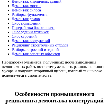
Демонтаж кирпичных зданий
Демонтаж мостов
Демонтаж силоса
Разборка фундамента
Демонтаж домов
Снос помещений
Переработка боя кирпича
Снос зданий техникой
Снос строений
Демонтаж сооружений
Рециклинг строительных отходов
Разборка строений и зданий
Демонтаж опасных объектов
Переработка элементов, полученных после выполнения
демонтажных работ, позволяет уменьшить расходы на вывоз
мусора и получить вторичный щебень, который так широко
используется в строительстве.
Особенности промышленного
рециклинга демонтажа конструкций