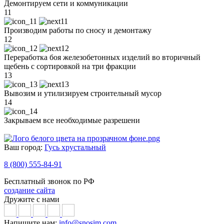
Демонтируем сети и коммуникации
11
Производим работы по сносу и демонтажу
12
Переработка боя железобетонных изделий во вторичный
щебень с сортировкой на три фракции
13
Вывозим и утилизируем строительный мусор
14
Закрываем все необходимые разрешени
Ваш город:
Гусь хрустальный
8 (800) 555-84-91
Бесплатный звонок по РФ
создание сайта
Дружите с нами
Напишите нам:
info@snosim.com