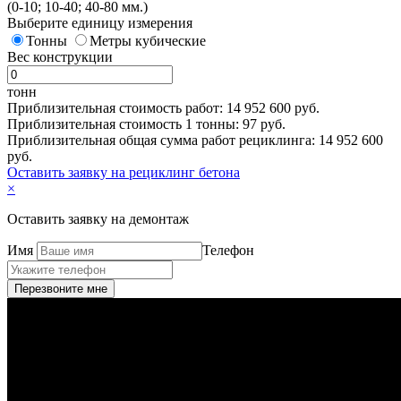
(0-10; 10-40; 40-80 мм.)
Выберите единицу измерения
Тонны
Метры кубические
Вес конструкции
тонн
Приблизительная стоимость работ:
14 952 600
руб.
Приблизительная стоимость 1 тонны:
97
руб.
Приблизительная общая сумма работ рециклинга:
14 952 600
руб.
Оставить заявку на рециклинг бетона
×
Оставить заявку на демонтаж
Имя
Телефон
Перезвоните мне