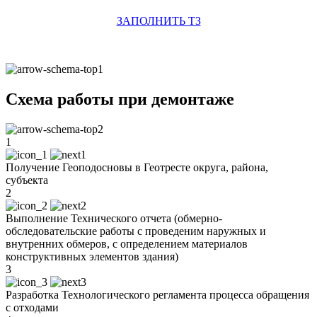
ЗАПОЛНИТЬ ТЗ
Схема работы при демонтаже
1
Получение Геоподосновы в Геотресте округа, района,
субъекта
2
Выполнение Технического отчета (обмерно-
обследовательские работы с проведеним наружных и
внутренних обмеров, с определением материалов
конструктивных элементов здания)
3
Разработка Технологического регламента процесса обращения
с отходами