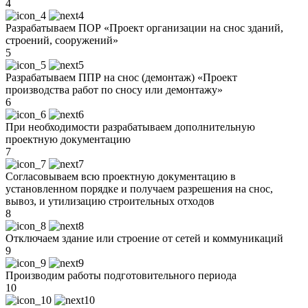
4
Разрабатываем ПОР «Проект организации на снос зданий,
строений, сооружений»
5
Разрабатываем ППР на снос (демонтаж) «Проект
производства работ по сносу или демонтажу»
6
При необходимости разрабатываем дополнительную
проектную документацию
7
Согласовываем всю проектную документацию в
установленном порядке и получаем разрешения на снос,
вывоз, и утилизацию строительных отходов
8
Отключаем здание или строение от сетей и коммуникаций
9
Производим работы подготовительного периода
10