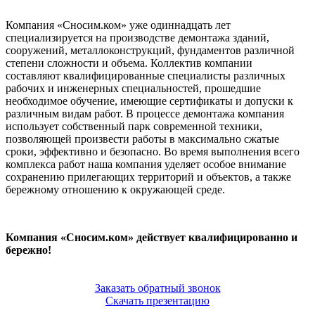
Компания «Сносим.ком» уже одиннадцать лет
специализируется на производстве демонтажа зданий,
сооружений, металлоконструкций, фундаментов различной
степени сложности и объема. Коллектив компании
составляют квалифицированные специалисты различных
рабочих и инженерных специальностей, прошедшие
необходимое обучение, имеющие сертификаты и допуски к
различным видам работ. В процессе демонтажа компания
использует собственный парк современной техники,
позволяющей произвести работы в максимально сжатые
сроки, эффективно и безопасно. Во время выполнения всего
комплекса работ наша компания уделяет особое внимание
сохранению прилегающих территорий и объектов, а также
бережному отношению к окружающей среде.
Компания «Сносим.ком» действует квалифицированно и
бережно!
Заказать обратный звонок
Скачать презентацию