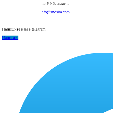
по РФ бесплатно
info@snosim.com
Напишите нам в telegram
Написать