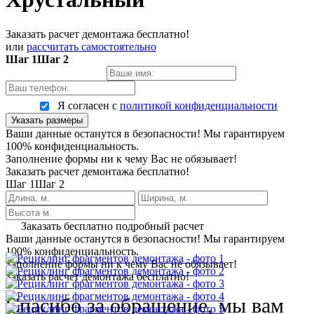
Заказать расчет демонтажа бесплатно!
или
рассчитать самостоятельно
Шаг 1
Шаг 2
Я согласен с
политикой конфиденциальности
Указать размеры
Ваши данные останутся в безопасности! Мы гарантируем
100% конфиденциальность.
Заполнение формы ни к чему Вас не обязывает!
Заказать расчет демонтажа бесплатно!
Шаг 1
Шаг 2
Заказать бесплатно подробный расчет
Ваши данные останутся в безопасности! Мы гарантируем
100% конфиденциальность.
Заполнение формы ни к чему Вас не обязывает!
Заказать расчет демонтажа бесплатно!
Спасибо за обращение, мы вам