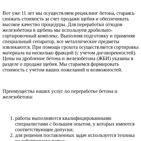
Вот уже 11 лет мы осуществляем рециклинг бетона, стараясь
снижать стоимость за счет продажи щебня и обеспечивать
высокое качество процедуры. Для переработки отходов
железобетона в щебень мы используем дробильно-
сортировочный комплекс. Выполняя подготовку и применяя
специальный сепаратор, все металлические предметы
извлекаются. При помощи грохота осуществляется сортировка
материала на несколько фракций (с учетом договоренностей).
Цены на дробление бетона и железобетона (ЖБИ) указаны в
разделе о продаже щебня. Мы стараемся формировать
стоимость с учетом ваших пожеланий и возможностей.
Преимущества наших услуг по переработке бетона и
железобетона:
работы выполняются квалифицированными
специалистами с большим опытом, у которых имеются
соответствующие допуски;
для решения поставленных задач используется техника
из собственного парка;