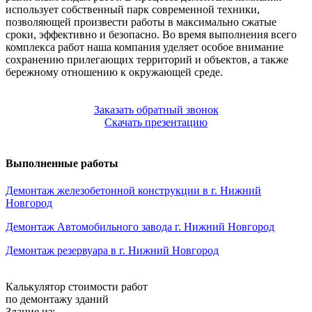
использует собственный парк современной техники,
позволяющей произвести работы в максимально сжатые
сроки, эффективно и безопасно. Во время выполнения всего
комплекса работ наша компания уделяет особое внимание
сохранению прилегающих территорий и объектов, а также
бережному отношению к окружающей среде.
Заказать обратный звонок
Скачать презентацию
Выполненные работы
Демонтаж железобетонной конструкции в г. Нижний
Новгород
Демонтаж Автомобильного завода г. Нижний Новгород
Демонтаж резервуара в г. Нижний Новгород
Калькулятор стоимости работ
по демонтажу зданий
Здание из: