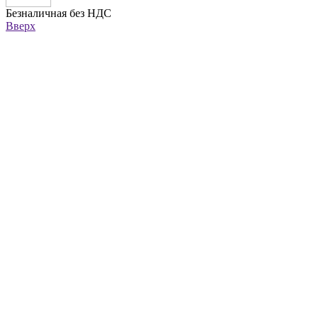
Безналичная без НДС
Вверх