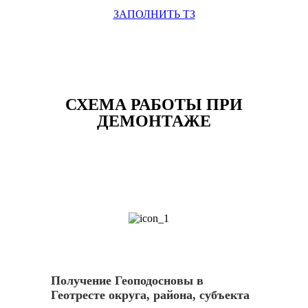
ЗАПОЛНИТЬ ТЗ
СХЕМА РАБОТЫ ПРИ
ДЕМОНТАЖЕ
1
Получение Геоподосновы в
Геотресте округа, района, субъекта