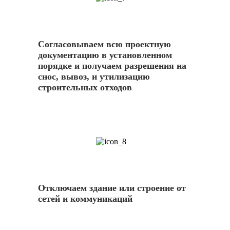
Согласовываем всю проектную
документацию в установленном
порядке и получаем разрешения на
снос, вывоз, и утилизацию
строительных отходов
8
Отключаем здание или строение от
сетей и коммуникаций