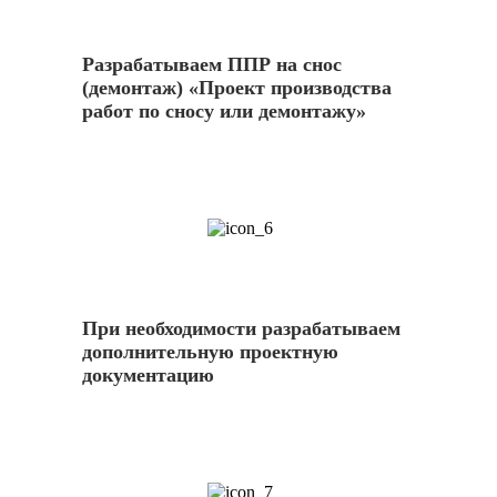
Разрабатываем ППР на снос
(демонтаж) «Проект производства
работ по сносу или демонтажу»
6
При необходимости разрабатываем
дополнительную проектную
документацию
7