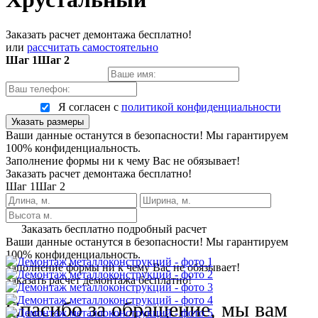
Заказать расчет демонтажа бесплатно!
или
рассчитать самостоятельно
Шаг 1
Шаг 2
Я согласен с
политикой конфиденциальности
Указать размеры
Ваши данные останутся в безопасности! Мы гарантируем
100% конфиденциальность.
Заполнение формы ни к чему Вас не обязывает!
Заказать расчет демонтажа бесплатно!
Шаг 1
Шаг 2
Заказать бесплатно подробный расчет
Ваши данные останутся в безопасности! Мы гарантируем
100% конфиденциальность.
Заполнение формы ни к чему Вас не обязывает!
Заказать расчет демонтажа бесплатно!
Спасибо за обращение, мы вам