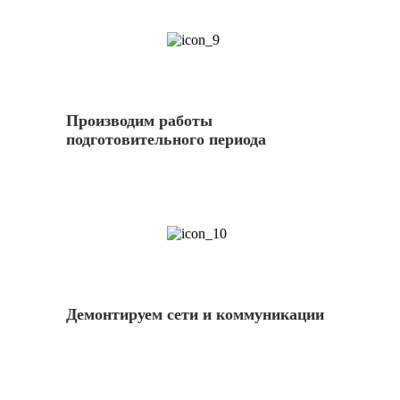
9
Производим работы
подготовительного периода
10
Демонтируем сети и коммуникации