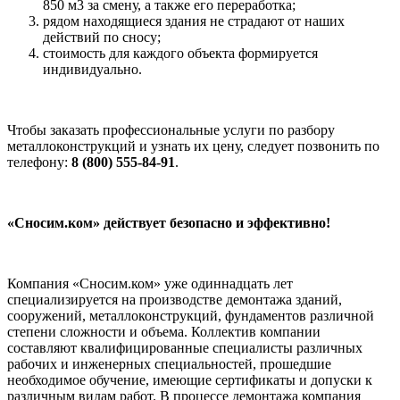
850 м3 за смену, а также его переработка;
рядом находящиеся здания не страдают от наших
действий по сносу;
стоимость для каждого объекта формируется
индивидуально.
Чтобы заказать профессиональные услуги по разбору
металлоконструкций и узнать их цену, следует позвонить по
телефону:
8 (800) 555-84-91
.
«Сносим.ком» действует безопасно и эффективно!
Компания «Сносим.ком» уже одиннадцать лет
специализируется на производстве демонтажа зданий,
сооружений, металлоконструкций, фундаментов различной
степени сложности и объема. Коллектив компании
составляют квалифицированные специалисты различных
рабочих и инженерных специальностей, прошедшие
необходимое обучение, имеющие сертификаты и допуски к
различным видам работ. В процессе демонтажа компания