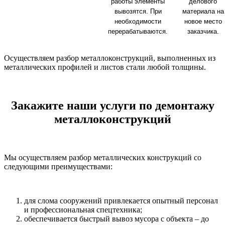
работы элементы
делового
вывозятся. При
материала на
необходимости
новое место
перерабатываются.
заказчика.
Осуществляем разбор металлоконструкций, выполненных из
металлических профилей и листов стали любой толщины.
Закажите наши услуги по демонтажу
металлоконструкций
Мы осуществляем разбор металлических конструкций со
следующими преимуществами:
для слома сооружений привлекается опытный персонал
и профессиональная спецтехника;
обеспечивается быстрый вывоз мусора с объекта – до