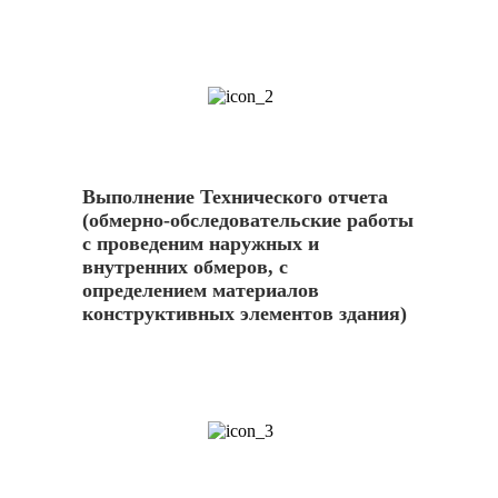
2
Выполнение Технического отчета
(обмерно-обследовательские работы
с проведеним наружных и
внутренних обмеров, с
определением материалов
конструктивных элементов здания)
3