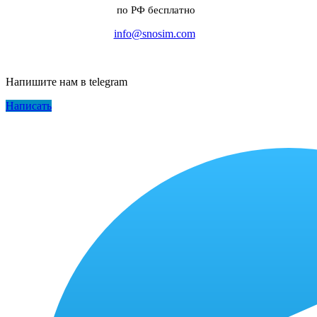
по РФ бесплатно
info@snosim.com
Напишите нам в telegram
Написать