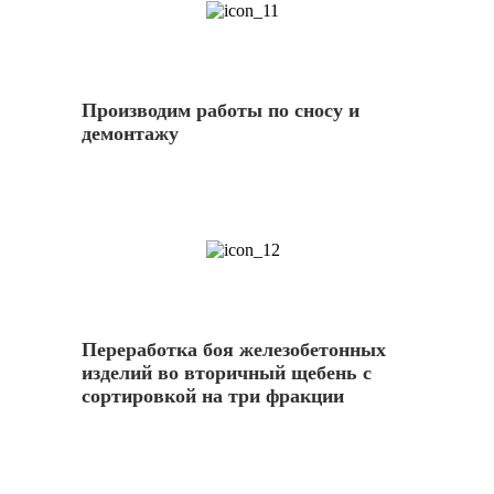
11
Производим работы по сносу и
демонтажу
12
Переработка боя железобетонных
изделий во вторичный щебень с
сортировкой на три фракции