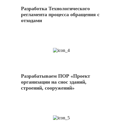
Разработка Технологического
регламента процесса обращения с
отходами
4
Разрабатываем ПОР «Проект
организации на снос зданий,
строений, сооружений»
5