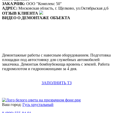
ЗАКАЗЧИК:
ООО "Комплекс 50"
АДРЕС:
Московская область, г. Щелково, ул.Октябрьская д.6
ОТЗЫВ КЛИЕНТА
ВИДЕО О ДЕМОНТАЖЕ ОБЪЕКТА
Демонтажные работы с навесным оборудованием. Подготовка
площадки под автостоянку для служебных автомобилей
заказчика. Демонтаж бомбоубежища вровень с землей. Работа
гидромолотом и гидроножницами за 4 дня.
ЗАПОЛНИТЬ ТЗ
Ваш город:
Гусь хрустальный