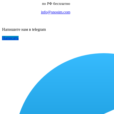
по РФ бесплатно
info@snosim.com
Напишите нам в telegram
Написать